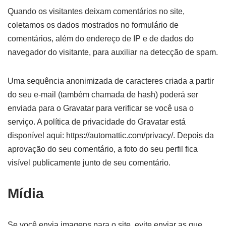
Quando os visitantes deixam comentários no site,
coletamos os dados mostrados no formulário de
comentários, além do endereço de IP e de dados do
navegador do visitante, para auxiliar na detecção de spam.
Uma sequência anonimizada de caracteres criada a partir
do seu e-mail (também chamada de hash) poderá ser
enviada para o Gravatar para verificar se você usa o
serviço. A política de privacidade do Gravatar está
disponível aqui: https://automattic.com/privacy/. Depois da
aprovação do seu comentário, a foto do seu perfil fica
visível publicamente junto de seu comentário.
Mídia
Se você envia imagens para o site, evite enviar as que