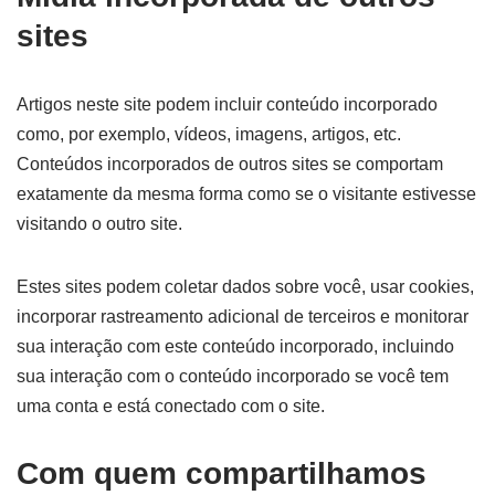
sites
Artigos neste site podem incluir conteúdo incorporado
como, por exemplo, vídeos, imagens, artigos, etc.
Conteúdos incorporados de outros sites se comportam
exatamente da mesma forma como se o visitante estivesse
visitando o outro site.
Estes sites podem coletar dados sobre você, usar cookies,
incorporar rastreamento adicional de terceiros e monitorar
sua interação com este conteúdo incorporado, incluindo
sua interação com o conteúdo incorporado se você tem
uma conta e está conectado com o site.
Com quem compartilhamos