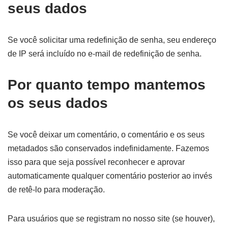
seus dados
Se você solicitar uma redefinição de senha, seu endereço
de IP será incluído no e-mail de redefinição de senha.
Por quanto tempo mantemos
os seus dados
Se você deixar um comentário, o comentário e os seus
metadados são conservados indefinidamente. Fazemos
isso para que seja possível reconhecer e aprovar
automaticamente qualquer comentário posterior ao invés
de retê-lo para moderação.
Para usuários que se registram no nosso site (se houver),