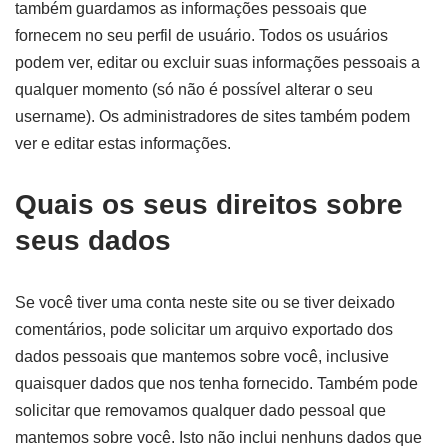
também guardamos as informações pessoais que
fornecem no seu perfil de usuário. Todos os usuários
podem ver, editar ou excluir suas informações pessoais a
qualquer momento (só não é possível alterar o seu
username). Os administradores de sites também podem
ver e editar estas informações.
Quais os seus direitos sobre
seus dados
Se você tiver uma conta neste site ou se tiver deixado
comentários, pode solicitar um arquivo exportado dos
dados pessoais que mantemos sobre você, inclusive
quaisquer dados que nos tenha fornecido. Também pode
solicitar que removamos qualquer dado pessoal que
mantemos sobre você. Isto não inclui nenhuns dados que