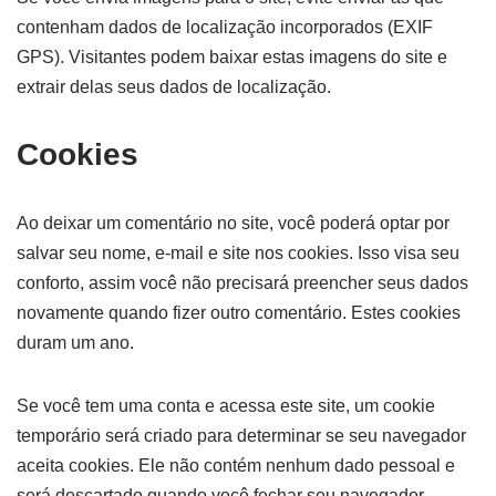
contenham dados de localização incorporados (EXIF
GPS). Visitantes podem baixar estas imagens do site e
extrair delas seus dados de localização.
Cookies
Ao deixar um comentário no site, você poderá optar por
salvar seu nome, e-mail e site nos cookies. Isso visa seu
conforto, assim você não precisará preencher seus dados
novamente quando fizer outro comentário. Estes cookies
duram um ano.
Se você tem uma conta e acessa este site, um cookie
temporário será criado para determinar se seu navegador
aceita cookies. Ele não contém nenhum dado pessoal e
será descartado quando você fechar seu navegador.