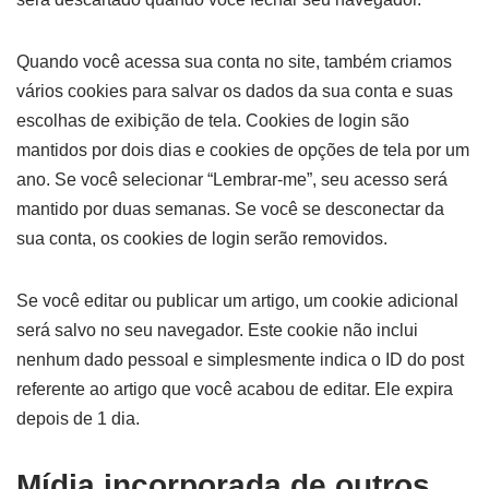
Quando você acessa sua conta no site, também criamos
vários cookies para salvar os dados da sua conta e suas
escolhas de exibição de tela. Cookies de login são
mantidos por dois dias e cookies de opções de tela por um
ano. Se você selecionar “Lembrar-me”, seu acesso será
mantido por duas semanas. Se você se desconectar da
sua conta, os cookies de login serão removidos.
Se você editar ou publicar um artigo, um cookie adicional
será salvo no seu navegador. Este cookie não inclui
nenhum dado pessoal e simplesmente indica o ID do post
referente ao artigo que você acabou de editar. Ele expira
depois de 1 dia.
Mídia incorporada de outros